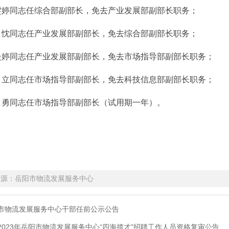
同志任综合部副部长，免去产业发展部副部长职务；
同志任产业发展部副部长，免去综合部副部长职务；
同志任产业发展部副部长，免去市场指导部副部长职务；
同志任市场指导部副部长，免去科技信息部副部长职务；
同志任市场指导部副部长（试用期一年）。
共岳阳市物流发展
2023年12
来源：岳阳市物流发展服务中心
市物流发展服务中心干部任前公示公告
2023年岳阳市物流发展服务中心“四海揽才”招聘工作人员资格复审公告