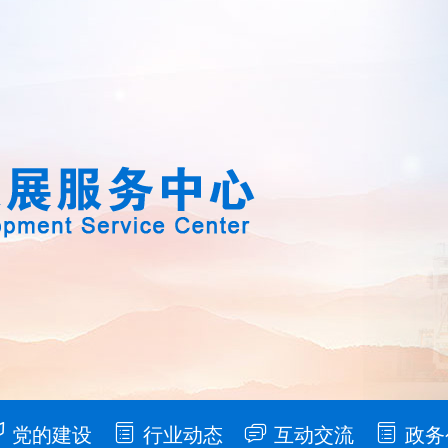
党的建设
行业动态
互动交流
政务