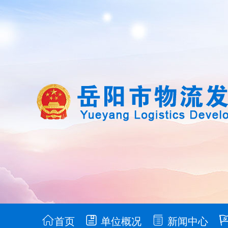
首页
单位概况
新闻中心