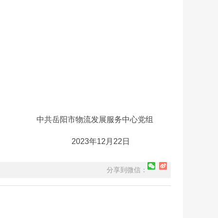
服务中心党组
月22日
分享到微信：