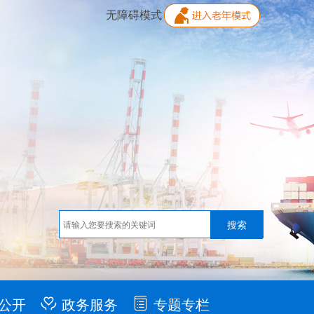
无障碍模式
公开
政务服务
专题专栏