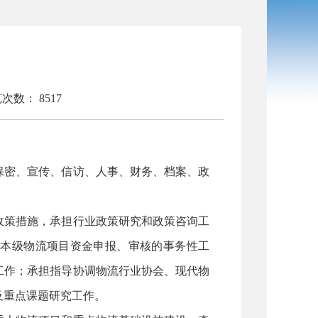
览次数：
8517
保密、宣传、信访、人事、财务、档案、政
政策措施，承担行业政策研究和政策咨询工
市本级物流项目资金申报、审核的事务性工
工作；承担指导协调物流行业协会、现代物
及重点课题研究工作。