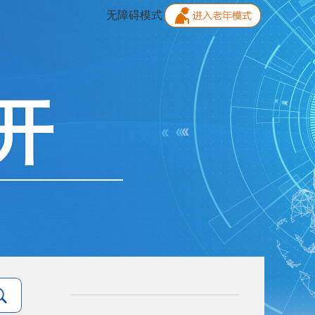
无障碍模式
开