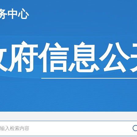
务中心
政府信息公