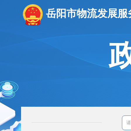
岳阳市物流发展服