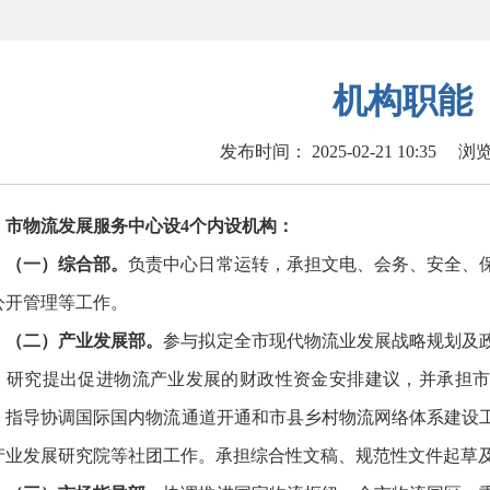
机构职能
发布时间： 2025-02-21 10:35
浏
市物流发展服务中心设4个内设机构：
（一）综合部。
负责中心日常运转，承担文电、会务、安全、
公开管理等工作。
（二）产业发展部。
参与拟定全市现代物流业发展战略规划及
；研究提出促进物流产业发展的财政性资金安排建议，并承担
；指导协调国际国内物流通道开通和市县乡村物流网络体系建设
产业发展研究院等社团工作。承担综合性文稿、规范性文件起草