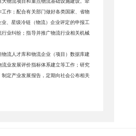
重大物流项目和重点物流基础设施建设。牵
作工作；配合有关部门做好各类国家、省物
企业、星级冷链（物流）企业评定的申报工
流行业纠纷；指导并推广物流行业相关机械
担物流人才库和物流企业（项目）数据库建
物流业发展评价指标体系建立等工作；研究
，制定产业发展报告，定期向社会公布相关