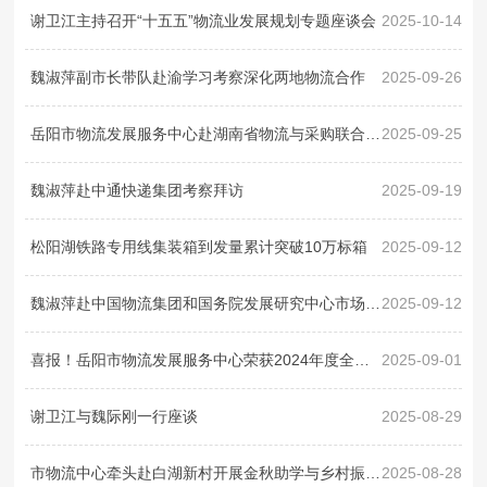
谢卫江主持召开“十五五”物流业发展规划专题座谈会
2025-10-14
魏淑萍副市长带队赴渝学习考察深化两地物流合作
2025-09-26
岳阳市物流发展服务中心赴湖南省物流与采购联合会学习考察
2025-09-25
魏淑萍赴中通快递集团考察拜访
2025-09-19
松阳湖铁路专用线集装箱到发量累计突破10万标箱
2025-09-12
魏淑萍赴中国物流集团和国务院发展研究中心市场经济研究所对接合作
2025-09-12
喜报！岳阳市物流发展服务中心荣获2024年度全国物流统计工作先进单位
2025-09-01
谢卫江与魏际刚一行座谈
2025-08-29
市物流中心牵头赴白湖新村开展金秋助学与乡村振兴座谈
2025-08-28