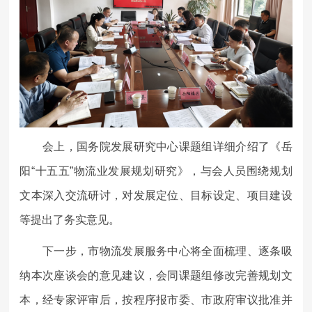
会上，国务院发展研究中心课题组详细介绍了《岳
阳“十五五”物流业发展规划研究》，与会人员围绕规划
文本深入交流研讨，对发展定位、目标设定、项目建设
等提出了务实意见。
下一步，市物流发展服务中心将全面梳理、逐条吸
纳本次座谈会的意见建议，会同课题组修改完善规划文
本，经专家评审后，按程序报市委、市政府审议批准并